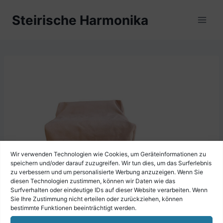
Zum
Steirische Harmonika
Inhalt
springen
Wir verwenden Technologien wie Cookies, um Geräteinformationen zu
speichern und/oder darauf zuzugreifen. Wir tun dies, um das Surferlebnis
zu verbessern und um personalisierte Werbung anzuzeigen. Wenn Sie
diesen Technologien zustimmen, können wir Daten wie das
Surfverhalten oder eindeutige IDs auf dieser Website verarbeiten. Wenn
Sie Ihre Zustimmung nicht erteilen oder zurückziehen, können
bestimmte Funktionen beeinträchtigt werden.