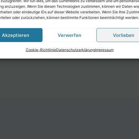
 zuzugreifen. Wir tun dies, um das Surferlebnis zu verbessern und um personalisi
g anzuzeigen. Wenn Sie diesen Technologien zustimmen, können wir Daten wi
rhalten oder eindeutige IDs auf dieser Website verarbeiten. Wenn Sie Ihre Zusti
erteilen oder zurückziehen, können bestimmte Funktionen beeinträchtigt werden.
Akzeptieren
Verwerfen
Vorlieben
Cookie-Richtlinie
Datenschutzerklärung
Impressum