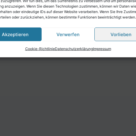
 zuzugreifen. Wir tun dies, um das Surferlebnis zu verbessern und um personalisi
g anzuzeigen. Wenn Sie diesen Technologien zustimmen, können wir Daten wi
rhalten oder eindeutige IDs auf dieser Website verarbeiten. Wenn Sie Ihre Zusti
erteilen oder zurückziehen, können bestimmte Funktionen beeinträchtigt werden.
Akzeptieren
Verwerfen
Vorlieben
Cookie-Richtlinie
Datenschutzerklärung
Impressum