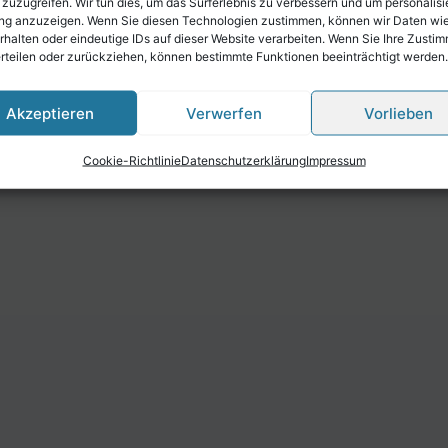
 zuzugreifen. Wir tun dies, um das Surferlebnis zu verbessern und um personalisi
g anzuzeigen. Wenn Sie diesen Technologien zustimmen, können wir Daten wi
rhalten oder eindeutige IDs auf dieser Website verarbeiten. Wenn Sie Ihre Zusti
erteilen oder zurückziehen, können bestimmte Funktionen beeinträchtigt werden.
Akzeptieren
Verwerfen
Vorlieben
Cookie-Richtlinie
Datenschutzerklärung
Impressum