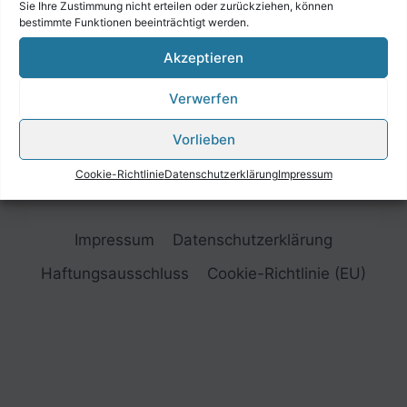
Sie Ihre Zustimmung nicht erteilen oder zurückziehen, können
bestimmte Funktionen beeinträchtigt werden.
Akzeptieren
Verwerfen
Vorlieben
Cookie-Richtlinie
Datenschutzerklärung
Impressum
Impressum
Datenschutzerklärung
Haftungsausschluss
Cookie-Richtlinie (EU)