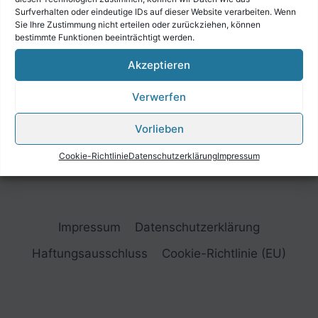
Surfverhalten oder eindeutige IDs auf dieser Website verarbeiten. Wenn
Sie Ihre Zustimmung nicht erteilen oder zurückziehen, können
bestimmte Funktionen beeinträchtigt werden.
Akzeptieren
Verwerfen
Vorlieben
Cookie-Richtlinie
Datenschutzerklärung
Impressum
Impressum
Datenschutzerklärung
Haftungsausschluss
Cookie-Richtlinie (EU)