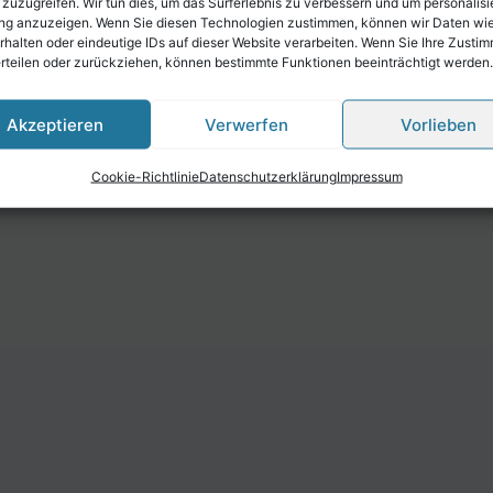
 zuzugreifen. Wir tun dies, um das Surferlebnis zu verbessern und um personalisi
g anzuzeigen. Wenn Sie diesen Technologien zustimmen, können wir Daten wi
rhalten oder eindeutige IDs auf dieser Website verarbeiten. Wenn Sie Ihre Zusti
erteilen oder zurückziehen, können bestimmte Funktionen beeinträchtigt werden.
Akzeptieren
Verwerfen
Vorlieben
Cookie-Richtlinie
Datenschutzerklärung
Impressum