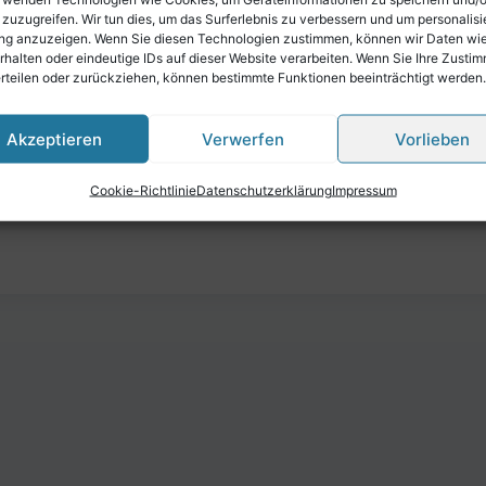
 zuzugreifen. Wir tun dies, um das Surferlebnis zu verbessern und um personalisi
g anzuzeigen. Wenn Sie diesen Technologien zustimmen, können wir Daten wi
rhalten oder eindeutige IDs auf dieser Website verarbeiten. Wenn Sie Ihre Zusti
erteilen oder zurückziehen, können bestimmte Funktionen beeinträchtigt werden.
Akzeptieren
Verwerfen
Vorlieben
Cookie-Richtlinie
Datenschutzerklärung
Impressum