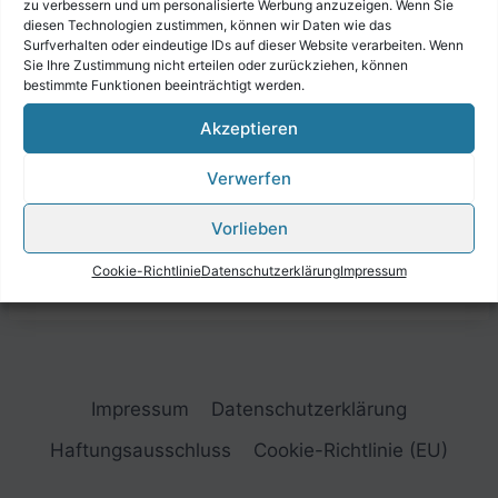
zu verbessern und um personalisierte Werbung anzuzeigen. Wenn Sie
diesen Technologien zustimmen, können wir Daten wie das
Surfverhalten oder eindeutige IDs auf dieser Website verarbeiten. Wenn
Sie Ihre Zustimmung nicht erteilen oder zurückziehen, können
bestimmte Funktionen beeinträchtigt werden.
Akzeptieren
Verwerfen
Vorlieben
Cookie-Richtlinie
Datenschutzerklärung
Impressum
Impressum
Datenschutzerklärung
Haftungsausschluss
Cookie-Richtlinie (EU)