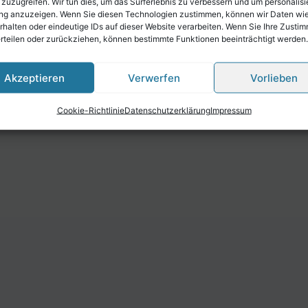
 zuzugreifen. Wir tun dies, um das Surferlebnis zu verbessern und um personalisi
g anzuzeigen. Wenn Sie diesen Technologien zustimmen, können wir Daten wi
rhalten oder eindeutige IDs auf dieser Website verarbeiten. Wenn Sie Ihre Zusti
erteilen oder zurückziehen, können bestimmte Funktionen beeinträchtigt werden.
Akzeptieren
Verwerfen
Vorlieben
Cookie-Richtlinie
Datenschutzerklärung
Impressum