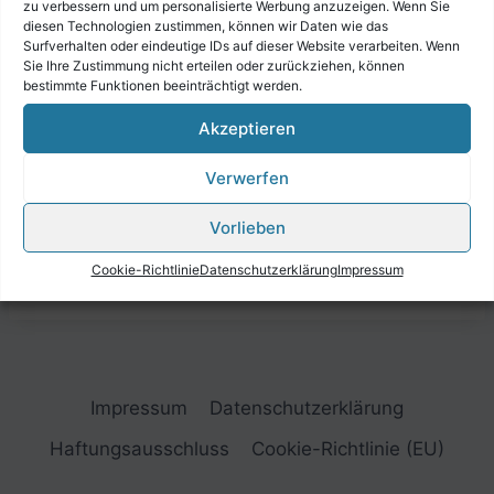
zu verbessern und um personalisierte Werbung anzuzeigen. Wenn Sie
diesen Technologien zustimmen, können wir Daten wie das
Surfverhalten oder eindeutige IDs auf dieser Website verarbeiten. Wenn
Sie Ihre Zustimmung nicht erteilen oder zurückziehen, können
bestimmte Funktionen beeinträchtigt werden.
Akzeptieren
Verwerfen
Vorlieben
Cookie-Richtlinie
Datenschutzerklärung
Impressum
Impressum
Datenschutzerklärung
Haftungsausschluss
Cookie-Richtlinie (EU)