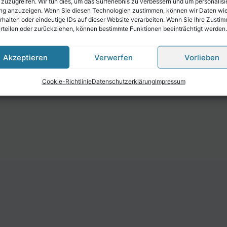
 zuzugreifen. Wir tun dies, um das Surferlebnis zu verbessern und um personalisi
g anzuzeigen. Wenn Sie diesen Technologien zustimmen, können wir Daten wi
rhalten oder eindeutige IDs auf dieser Website verarbeiten. Wenn Sie Ihre Zusti
erteilen oder zurückziehen, können bestimmte Funktionen beeinträchtigt werden.
Akzeptieren
Verwerfen
Vorlieben
Cookie-Richtlinie
Datenschutzerklärung
Impressum