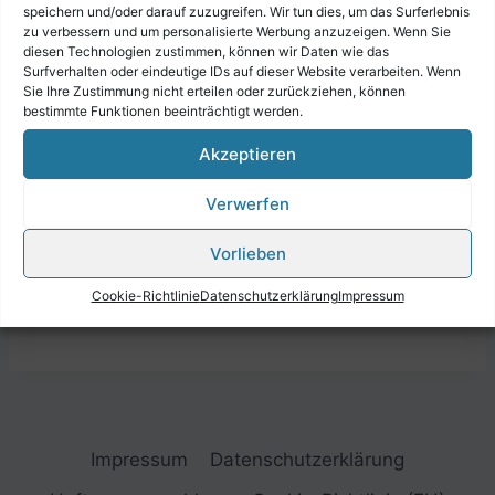
speichern und/oder darauf zuzugreifen. Wir tun dies, um das Surferlebnis
zu verbessern und um personalisierte Werbung anzuzeigen. Wenn Sie
diesen Technologien zustimmen, können wir Daten wie das
Surfverhalten oder eindeutige IDs auf dieser Website verarbeiten. Wenn
Sie Ihre Zustimmung nicht erteilen oder zurückziehen, können
bestimmte Funktionen beeinträchtigt werden.
Akzeptieren
Verwerfen
Vorlieben
Cookie-Richtlinie
Datenschutzerklärung
Impressum
Impressum
Datenschutzerklärung