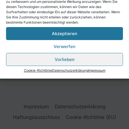
zu verbessern und um personalisierte Werbung anzuzeigen. Wenn Sie
diesen Technologien zustimmen, können wir Daten wie das
Surfverhalten oder eindeutige IDs auf dieser Website verarbeiten. Wenn
Sie Ihre Zustimmung nicht erteilen oder zurückziehen, können
bestimmte Funktionen beeinträchtigt werden.
Akzeptieren
Verwerfen
Vorlieben
Cookie-Richtlinie
Datenschutzerklärung
Impressum
Impressum
Datenschutzerklärung
Haftungsausschluss
Cookie-Richtlinie (EU)