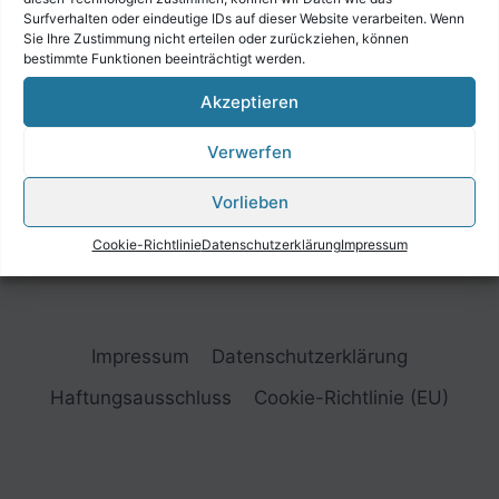
Surfverhalten oder eindeutige IDs auf dieser Website verarbeiten. Wenn
Sie Ihre Zustimmung nicht erteilen oder zurückziehen, können
bestimmte Funktionen beeinträchtigt werden.
Akzeptieren
Verwerfen
Vorlieben
Cookie-Richtlinie
Datenschutzerklärung
Impressum
Impressum
Datenschutzerklärung
Haftungsausschluss
Cookie-Richtlinie (EU)