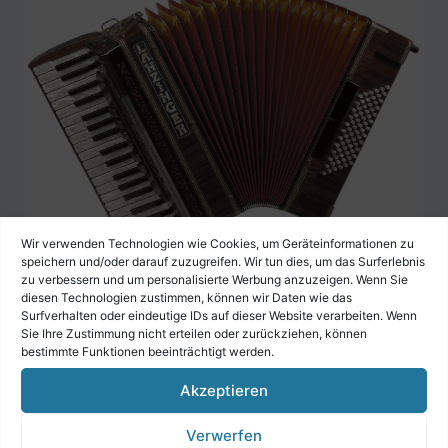
Wir verwenden Technologien wie Cookies, um Geräteinformationen zu
speichern und/oder darauf zuzugreifen. Wir tun dies, um das Surferlebnis
zu verbessern und um personalisierte Werbung anzuzeigen. Wenn Sie
Lanzinger Akkordeon Modell 3/72
diesen Technologien zustimmen, können wir Daten wie das
Surfverhalten oder eindeutige IDs auf dieser Website verarbeiten. Wenn
€
4.799,00
Sie Ihre Zustimmung nicht erteilen oder zurückziehen, können
bestimmte Funktionen beeinträchtigt werden.
Akzeptieren
Verwerfen