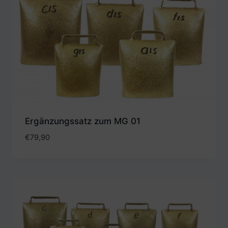
Ergänzungssatz zum MG 01
€
79,90