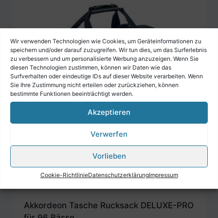
Wir verwenden Technologien wie Cookies, um Geräteinformationen zu
speichern und/oder darauf zuzugreifen. Wir tun dies, um das Surferlebnis
zu verbessern und um personalisierte Werbung anzuzeigen. Wenn Sie
diesen Technologien zustimmen, können wir Daten wie das
Surfverhalten oder eindeutige IDs auf dieser Website verarbeiten. Wenn
Sie Ihre Zustimmung nicht erteilen oder zurückziehen, können
bestimmte Funktionen beeinträchtigt werden.
Akzeptieren
Verwerfen
Vorlieben
Cookie-Richtlinie
Datenschutzerklärung
Impressum
Akkordeon Tasche Rucksack DELUXE-PRO
für 96 Bässe